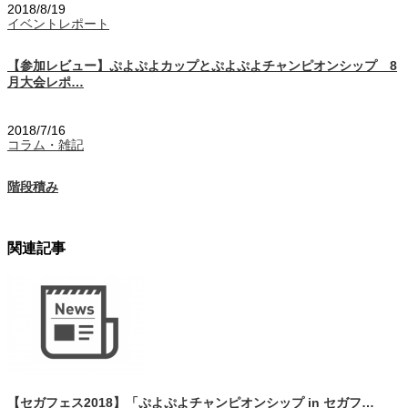
2018/8/19
イベントレポート
【参加レビュー】ぷよぷよカップとぷよぷよチャンピオンシップ 8
月大会レポ…
2018/7/16
コラム・雑記
階段積み
関連記事
【セガフェス2018】「ぷよぷよチャンピオンシップ in セガフ…