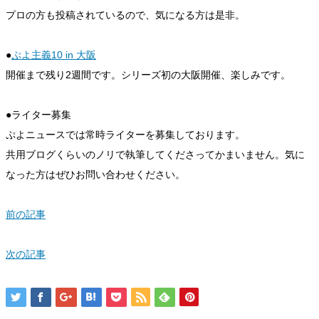
プロの方も投稿されているので、気になる方は是非。
●
ぷよ主義10 in 大阪
開催まで残り2週間です。シリーズ初の大阪開催、楽しみです。
●ライター募集
ぷよニュースでは常時ライターを募集しております。
共用ブログくらいのノリで執筆してくださってかまいません。気に
なった方はぜひお問い合わせください。
前の記事
次の記事