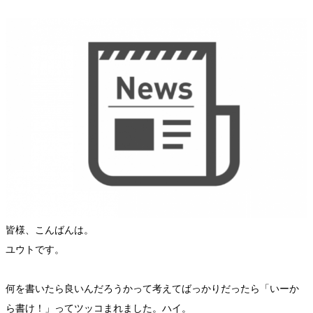
皆様、こんばんは。
ユウトです。
何を書いたら良いんだろうかって考えてばっかりだったら「いーか
ら書け！」ってツッコまれました。ハイ。