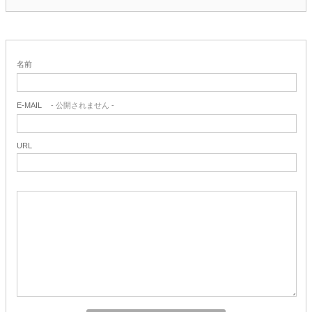
名前
E-MAIL
- 公開されません -
URL