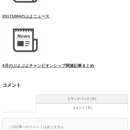
20171004のぷよニュース
8月のぷよぷよチャンピオンシップ関連記事まとめ
コメント
トラックバック ( 0 )
コメント ( 0 )
この記事へのコメントはありません。