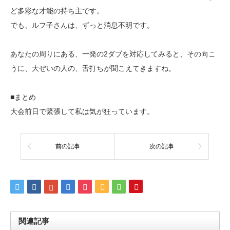
ど多彩な才能の持ち主です。
でも、ルフ子さんは、ずっと消息不明です。
あなたの周りにある、一発の2ダブを対応してみると、その向こ
うに、大ぜいの人の、舌打ちが聞こえてきますね。
■まとめ
大会前日で緊張して私は気が狂っています。
前の記事
次の記事
関連記事