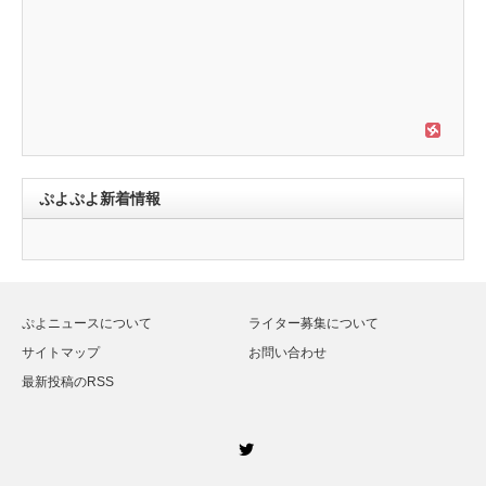
ぷよぷよ新着情報
ぷよニュースについて
ライター募集について
サイトマップ
お問い合わせ
最新投稿のRSS
Twitter