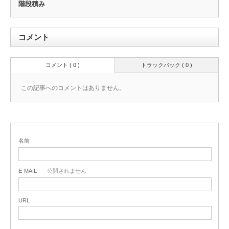
階段積み
コメント
コメント ( 0 )
トラックバック ( 0 )
この記事へのコメントはありません。
名前
E-MAIL
- 公開されません -
URL